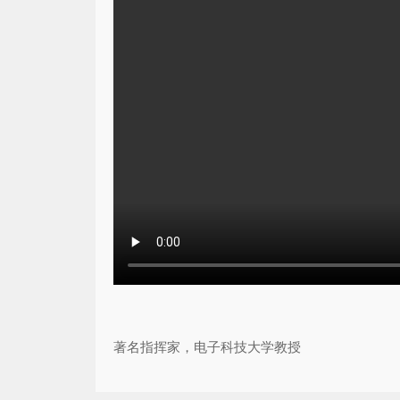
著名指挥家，电子科技大学教授