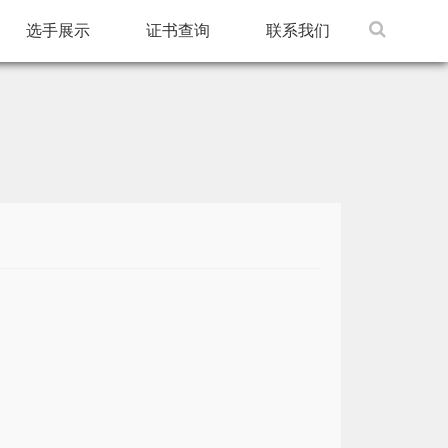
选手展示
证书查询
联系我们