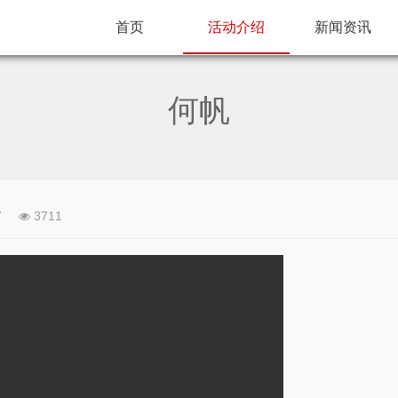
首页
活动介绍
新闻资讯
何帆
7
3711